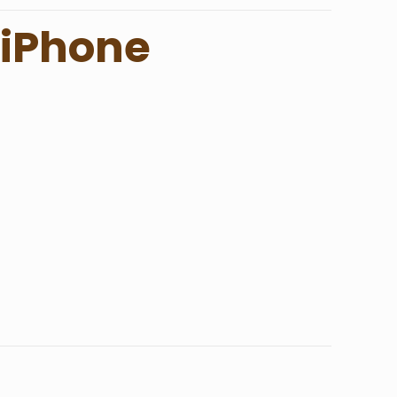
 iPhone