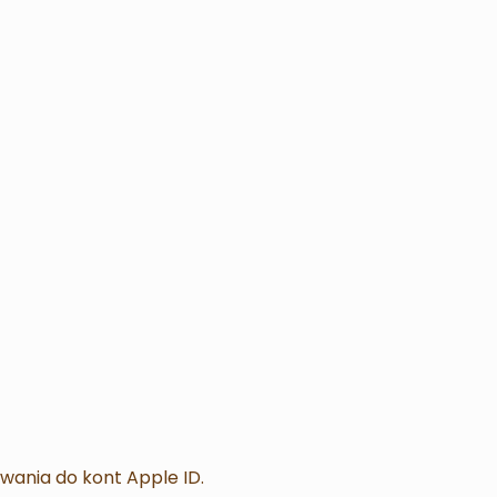
owania do kont Apple ID.