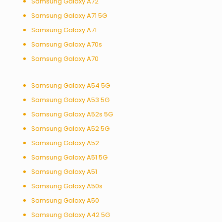
Samsung Galaxy A72
Samsung Galaxy A71 5G
Samsung Galaxy A71
Samsung Galaxy A70s
Samsung Galaxy A70
Samsung Galaxy A54 5G
Samsung Galaxy A53 5G
Samsung Galaxy A52s 5G
Samsung Galaxy A52 5G
Samsung Galaxy A52
Samsung Galaxy A51 5G
Samsung Galaxy A51
Samsung Galaxy A50s
Samsung Galaxy A50
Samsung Galaxy A42 5G