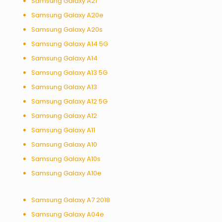
Samsung Galaxy A21
Samsung Galaxy A20e
Samsung Galaxy A20s
Samsung Galaxy A14 5G
Samsung Galaxy A14
Samsung Galaxy A13 5G
Samsung Galaxy A13
Samsung Galaxy A12 5G
Samsung Galaxy A12
Samsung Galaxy A11
Samsung Galaxy A10
Samsung Galaxy A10s
Samsung Galaxy A10e
Samsung Galaxy A7 2018
Samsung Galaxy A04e