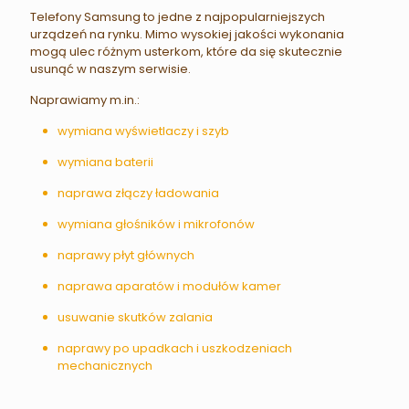
Telefony Samsung to jedne z najpopularniejszych
urządzeń na rynku. Mimo wysokiej jakości wykonania
mogą ulec różnym usterkom, które da się skutecznie
usunąć w naszym serwisie.
Naprawiamy m.in.:
wymiana wyświetlaczy i szyb
wymiana baterii
naprawa złączy ładowania
wymiana głośników i mikrofonów
naprawy płyt głównych
naprawa aparatów i modułów kamer
usuwanie skutków zalania
naprawy po upadkach i uszkodzeniach
mechanicznych