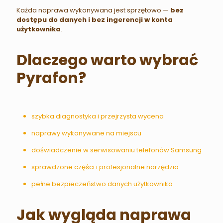
Każda naprawa wykonywana jest sprzętowo —
bez
dostępu do danych i bez ingerencji w konta
użytkownika
.
Dlaczego warto wybrać
Pyrafon?
szybka diagnostyka i przejrzysta wycena
naprawy wykonywane na miejscu
doświadczenie w serwisowaniu telefonów Samsung
sprawdzone części i profesjonalne narzędzia
pełne bezpieczeństwo danych użytkownika
Jak wygląda naprawa