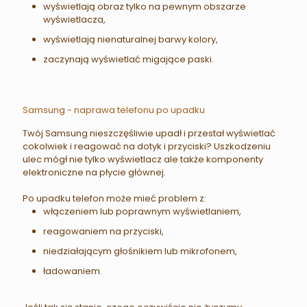
wyświetlają obraz tylko na pewnym obszarze
wyświetlacza,
wyświetlają nienaturalnej barwy kolory,
zaczynają wyświetlać migające paski.
Samsung - naprawa telefonu po upadku
Twój Samsung nieszczęśliwie upadł i przestał wyświetlać
cokolwiek i reagować na dotyk i przyciski? Uszkodzeniu
ulec mógł nie tylko wyświetlacz ale także komponenty
elektroniczne na płycie głównej.
Po upadku telefon może mieć problem z:
włączeniem lub poprawnym wyświetlaniem,
reagowaniem na przyciski,
niedziałającym głośnikiem lub mikrofonem,
ładowaniem.