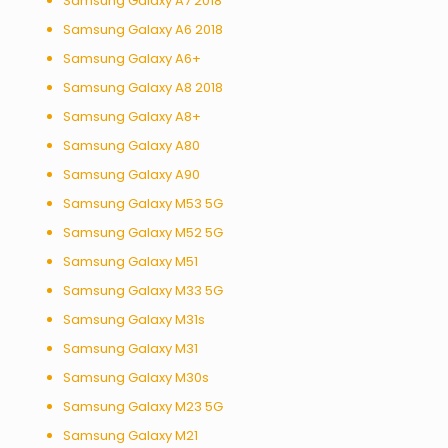
Samsung Galaxy A7 2018
Samsung Galaxy A6 2018
Samsung Galaxy A6+
Samsung Galaxy A8 2018
Samsung Galaxy A8+
Samsung Galaxy A80
Samsung Galaxy A90
Samsung Galaxy M53 5G
Samsung Galaxy M52 5G
Samsung Galaxy M51
Samsung Galaxy M33 5G
Samsung Galaxy M31s
Samsung Galaxy M31
Samsung Galaxy M30s
Samsung Galaxy M23 5G
Samsung Galaxy M21