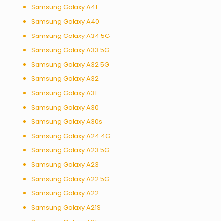
Samsung Galaxy A41
Samsung Galaxy A40
Samsung Galaxy A34 5G
Samsung Galaxy A33 5G
Samsung Galaxy A32 5G
Samsung Galaxy A32
Samsung Galaxy A31
Samsung Galaxy A30
Samsung Galaxy A30s
Samsung Galaxy A24 4G
Samsung Galaxy A23 5G
Samsung Galaxy A23
Samsung Galaxy A22 5G
Samsung Galaxy A22
Samsung Galaxy A21S