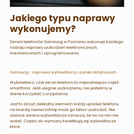
Jakiego typu naprawy
wykonujemy?
Serwis telefonów Samsung w Poznaniu wykonuje każdego
rodzaju naprawy uszkodzeń elektronicznych,
mechanicznych i oprogramowania.
Samsung - naprawa wyświetlaczy i paneli dotykowych
Wyświetlacz, czyli ekran telefonu to najważniejsza część
smartfona. Jeśli ulegnie uszkodzeniu, nie jesteśmy w
stanie korzystać z urządzenia.
Jest to dosyć delikatny element i każdy upadek telefonu
na twardą nawierzchnię może go łatwo uszkodzić. Nie
zawsze awaria wyświetlacza oznacza, że nic na nim nie
widać. Często do wymiany kwalifikują się wyświetlacze
które: