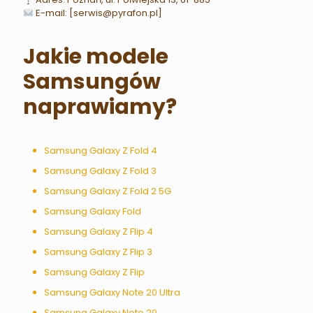
E-mail: [serwis@pyrafon.pl]
Jakie modele
Samsungów
naprawiamy?
Samsung Galaxy Z Fold 4
Samsung Galaxy Z Fold 3
Samsung Galaxy Z Fold 2 5G
Samsung Galaxy Fold
Samsung Galaxy Z Flip 4
Samsung Galaxy Z Flip 3
Samsung Galaxy Z Flip
Samsung Galaxy Note 20 Ultra
Samsung Galaxy Note 20