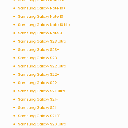
Samsung Galaxy Note 10+
Samsung Galaxy Note 10
Samsung Galaxy Note 10 Lite
Samsung Galaxy Note 9
Samsung Galaxy S23 Ultra
Samsung Galaxy S23+
Samsung Galaxy S23
Samsung Galaxy S22 Ultra
Samsung Galaxy S22+
Samsung Galaxy S22
Samsung Galaxy S21 Ultra
Samsung Galaxy S21+
Samsung Galaxy S21
Samsung Galaxy S21 FE
Samsung Galaxy S20 Ultra