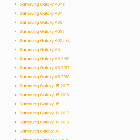
Samsung Galaxy A04s
Samsung Galaxy A04
Samsung Galaxy A03
Samsung Galaxy A03s
Samsung Galaxy A02s EU
Samsung Galaxy A5
Samsung Galaxy A5 2016
Samsung Galaxy A5 2017
Samsung Galaxy A5 2018
Samsung Galaxy J5 2017
Samsung Galaxy J5 2016
Samsung Galaxy J5
Samsung Galaxy J3 2017
Samsung Galaxy J3 2016
Samsung Galaxy J3