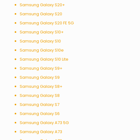
Samsung Galaxy S20+
Samsung Galaxy S20
Samsung Galaxy S20 FE 5G
Samsung Galaxy S10+
Samsung Galaxy S10
Samsung Galaxy S10e
Samsung Galaxy S10 Lite
Samsung Galaxy S9+
Samsung Galaxy S9
Samsung Galaxy S8+
Samsung Galaxy S8
Samsung Galaxy S7
Samsung Galaxy S6
Samsung Galaxy A73 5G
Samsung Galaxy A73