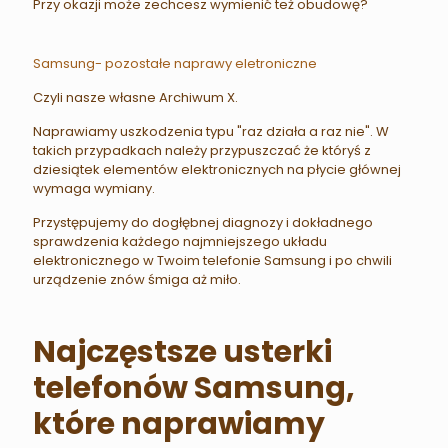
Przy okazji może zechcesz wymienić też obudowę?
Samsung- pozostałe naprawy eletroniczne
Czyli nasze własne Archiwum X.
Naprawiamy uszkodzenia typu "raz działa a raz nie". W
takich przypadkach należy przypuszczać że któryś z
dziesiątek elementów elektronicznych na płycie głównej
wymaga wymiany.
Przystępujemy do dogłębnej diagnozy i dokładnego
sprawdzenia każdego najmniejszego układu
elektronicznego w Twoim telefonie Samsung i po chwili
urządzenie znów śmiga aż miło.
Najczęstsze usterki
telefonów Samsung,
które naprawiamy